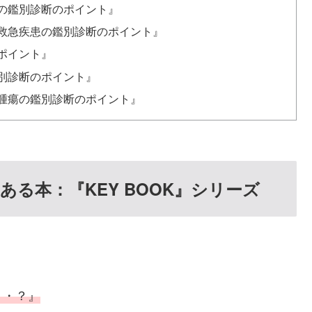
の鑑別診断のポイント』
救急疾患の鑑別診断のポイント』
ポイント』
別診断のポイント』
腫瘍の鑑別診断のポイント』
る本：『KEY BOOK』シリーズ
・・？』