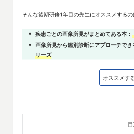
そんな後期研修1年目の先生にオススメするの
：
疾患ごとの画像所見がまとめてある本
画像所見から鑑別診断にアプローチでき
リーズ
オススメす
目