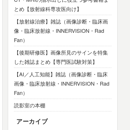
とめ【放射線科専攻医向け】
【放射線治療】雑誌（画像診断・臨床画
像・臨床放射線・INNERVISION・Rad
Fan）
【後期研修医】画像所見のサインを特集
した雑誌まとめ【専門医試験対策】
【AI／人工知能】雑誌（画像診断・臨床
画像・臨床放射線・INNERVISION・Rad
Fan）
読影室の本棚
アーカイブ