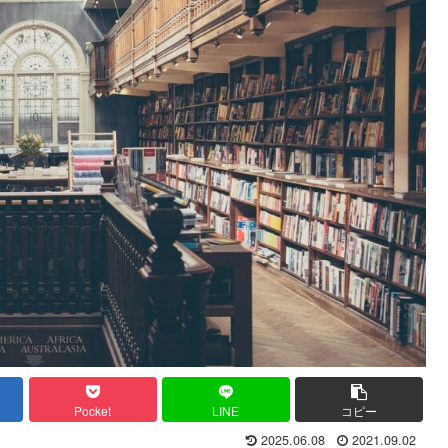
Pocket
LINE
コピー
2025.06.08
2021.09.02