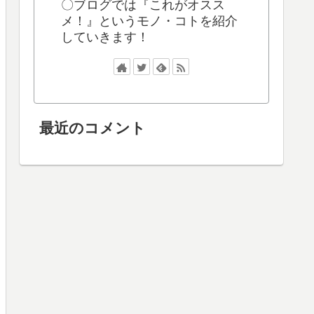
〇ブログでは『これがオスス
メ！』というモノ・コトを紹介
していきます！
最近のコメント