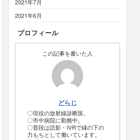
2021年7月
2021年6月
プロフィール
この記事を書いた人
どらじ
〇現役の放射線診断医。
〇市中病院に勤務中。
〇普段は読影・IVRで縁の下の
力もちとして働いています。