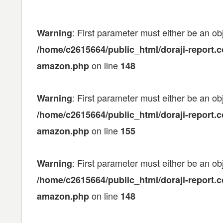
: First parameter must either be an obj
Warning
/home/c2615664/public_html/doraji-report.
on line
amazon.php
148
: First parameter must either be an obj
Warning
/home/c2615664/public_html/doraji-report.
on line
amazon.php
155
: First parameter must either be an obj
Warning
/home/c2615664/public_html/doraji-report.
on line
amazon.php
148