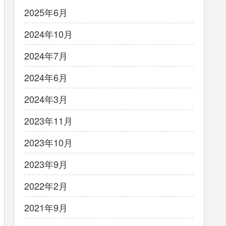
2025年6月
2024年10月
2024年7月
2024年6月
2024年3月
2023年11月
2023年10月
2023年9月
2022年2月
2021年9月