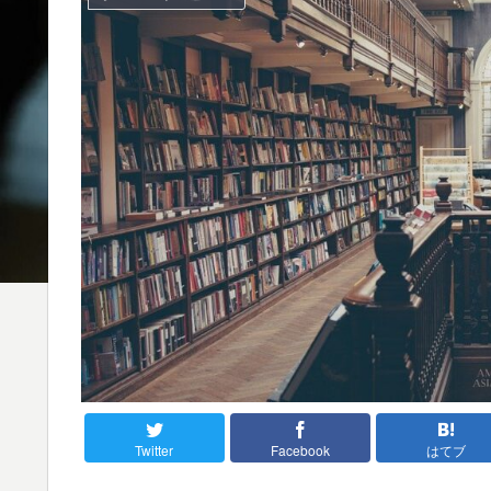
Twitter
Facebook
はてブ