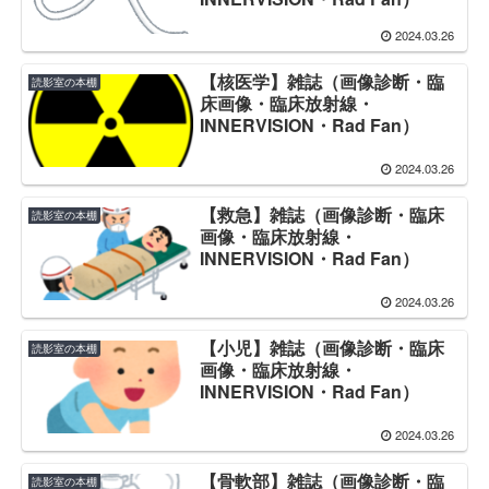
2024.03.26
【核医学】雑誌（画像診断・臨
読影室の本棚
床画像・臨床放射線・
INNERVISION・Rad Fan）
2024.03.26
【救急】雑誌（画像診断・臨床
読影室の本棚
画像・臨床放射線・
INNERVISION・Rad Fan）
2024.03.26
【小児】雑誌（画像診断・臨床
読影室の本棚
画像・臨床放射線・
INNERVISION・Rad Fan）
2024.03.26
【骨軟部】雑誌（画像診断・臨
読影室の本棚