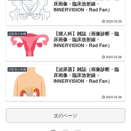
床画像・臨床放射線・
INNERVISION・Rad Fan）
2024.03.26
【婦人科】雑誌（画像診断・臨
読影室の本棚
床画像・臨床放射線・
INNERVISION・Rad Fan）
2024.03.26
【泌尿器】雑誌（画像診断・臨
読影室の本棚
床画像・臨床放射線・
INNERVISION・Rad Fan）
2024.03.26
次のページ