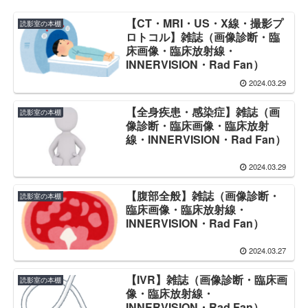
【CT・MRI・US・X線・撮影プ
読影室の本棚
ロトコル】雑誌（画像診断・臨
床画像・臨床放射線・
INNERVISION・Rad Fan）
2024.03.29
【全身疾患・感染症】雑誌（画
読影室の本棚
像診断・臨床画像・臨床放射
線・INNERVISION・Rad Fan）
2024.03.29
【腹部全般】雑誌（画像診断・
読影室の本棚
臨床画像・臨床放射線・
INNERVISION・Rad Fan）
2024.03.27
【IVR】雑誌（画像診断・臨床画
読影室の本棚
像・臨床放射線・
INNERVISION・Rad Fan）