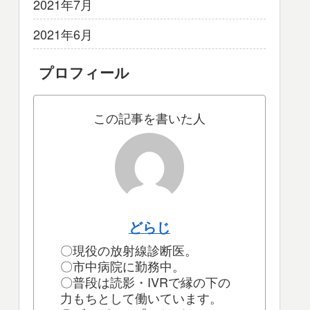
2021年7月
2021年6月
プロフィール
この記事を書いた人
どらじ
〇現役の放射線診断医。
〇市中病院に勤務中。
〇普段は読影・IVRで縁の下の
力もちとして働いています。