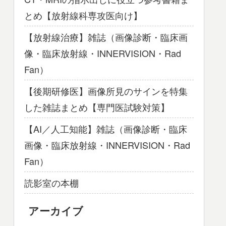
とめ【放射線科専攻医向け】
【放射線治療】雑誌（画像診断・臨床画
像・臨床放射線・INNERVISION・Rad
Fan）
【後期研修医】画像所見のサインを特集
した雑誌まとめ【専門医試験対策】
【AI／人工知能】雑誌（画像診断・臨床
画像・臨床放射線・INNERVISION・Rad
Fan）
読影室の本棚
アーカイブ