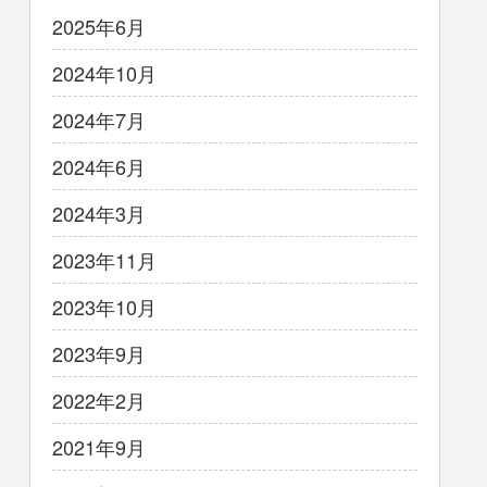
2025年6月
2024年10月
2024年7月
2024年6月
2024年3月
2023年11月
2023年10月
2023年9月
2022年2月
2021年9月