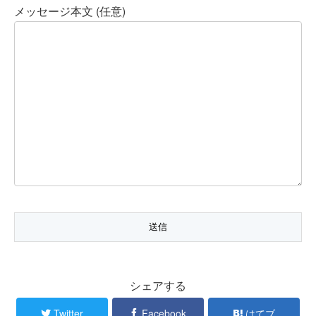
メッセージ本文 (任意)
シェアする
Twitter
Facebook
はてブ