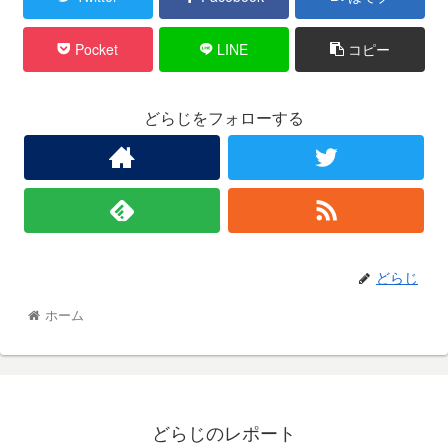
Pocket
LINE
コピー
どらじをフォローする
どらじ
ホーム
どらじのレポート