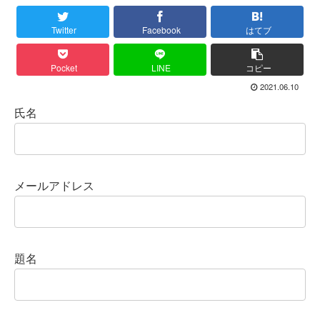
Twitter
Facebook
はてブ
Pocket
LINE
コピー
2021.06.10
氏名
メールアドレス
題名